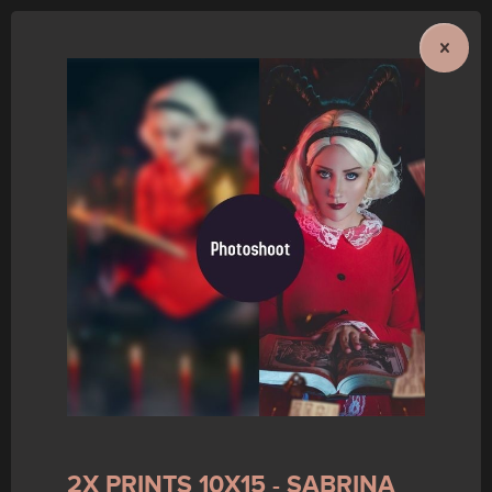
2X PRINTS 10X15 - SABRINA