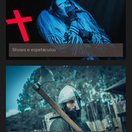
Shows e espetáculos