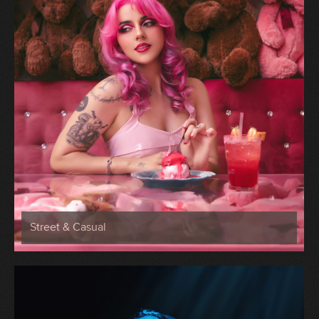
Street & Casual