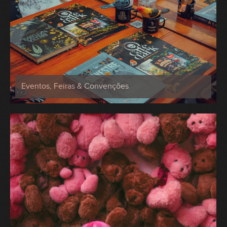
Eventos, Feiras & Convenções